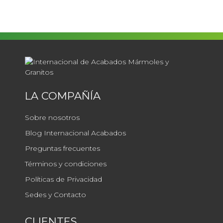
LA COMPAÑÍA
Sobre nosotros
Blog Internacional Acabados
Preguntas frecuentes
Términos y condiciones
Políticas de Privacidad
Sedes y Contacto
CLIENTES