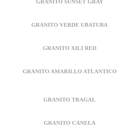
GRANITO SUNSET GRAY
GRANITO VERDE UBATUBA
GRANITO XILI RED
GRANITO AMARILLO ATLANTICO
GRANITO TRAGAL
GRANITO CANELA