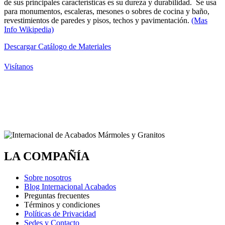
de sus principales características es su dureza y durabilidad. Se usa
para monumentos, escaleras, mesones o sobres de cocina y baño,
revestimientos de paredes y pisos, techos y pavimentación.
(Mas
Info Wikipedia)
Descargar Catálogo de Materiales
Visítanos
LA COMPAÑÍA
Sobre nosotros
Blog Internacional Acabados
Preguntas frecuentes
Términos y condiciones
Políticas de Privacidad
Sedes y Contacto