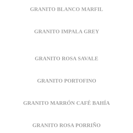
GRANITO BLANCO MARFIL
GRANITO IMPALA GREY
GRANITO ROSA SAVALE
GRANITO PORTOFINO
GRANITO MARRÓN CAFÉ BAHÍA
GRANITO ROSA PORRIÑO