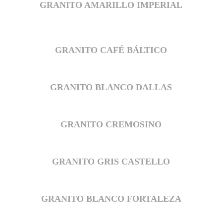
GRANITO AMARILLO IMPERIAL
GRANITO CAFÉ BÁLTICO
GRANITO BLANCO DALLAS
GRANITO CREMOSINO
GRANITO GRIS CASTELLO
GRANITO BLANCO FORTALEZA