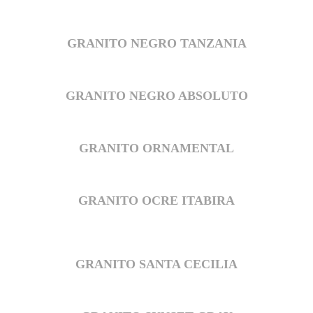
GRANITO NEGRO TANZANIA
GRANITO NEGRO ABSOLUTO
GRANITO ORNAMENTAL
GRANITO OCRE ITABIRA
GRANITO SANTA CECILIA