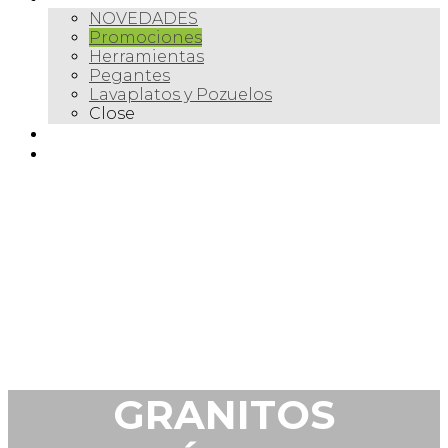
NOVEDADES
Promociones
Herramientas
Pegantes
Lavaplatos y Pozuelos
Close
Galería
Contacto
GRANITOS