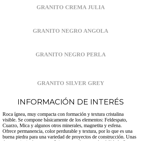
GRANITO CREMA JULIA
GRANITO NEGRO ANGOLA
GRANITO NEGRO PERLA
GRANITO SILVER GREY
INFORMACIÓN DE INTERÉS
Roca ígnea, muy compacta con formación y textura cristalina
visible. Se compone básicamente de los elementos: Feldespato,
Cuarzo, Mica y algunos otros minerales, magnetita y esfena.
Ofrece permanencia, color perdurable y textura, por lo que es una
buena piedra para una variedad de proyectos de construcción. Unas