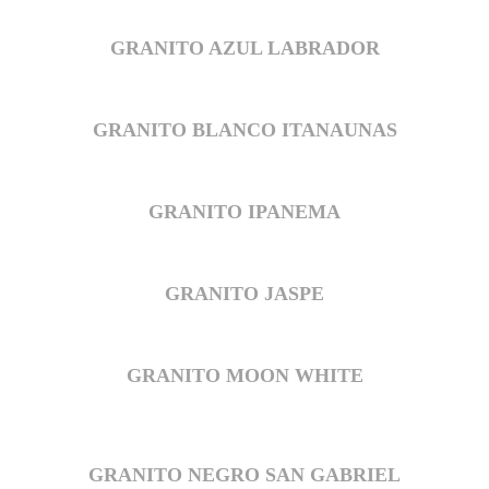
GRANITO AZUL LABRADOR
GRANITO BLANCO ITANAUNAS
GRANITO IPANEMA
GRANITO JASPE
GRANITO MOON WHITE
GRANITO NEGRO SAN GABRIEL