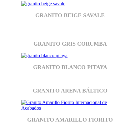
GRANITO BEIGE SAVALE
GRANITO GRIS CORUMBA
GRANITO BLANCO PITAYA
GRANITO ARENA BÁLTICO
GRANITO AMARILLO FIORITO