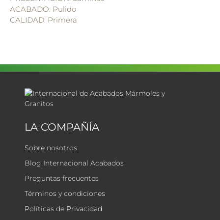
ACABADO: Pulido
CALIDAD: Primera
LA COMPAÑÍA
Sobre nosotros
Blog Internacional Acabados
Preguntas frecuentes
Términos y condiciones
Políticas de Privacidad