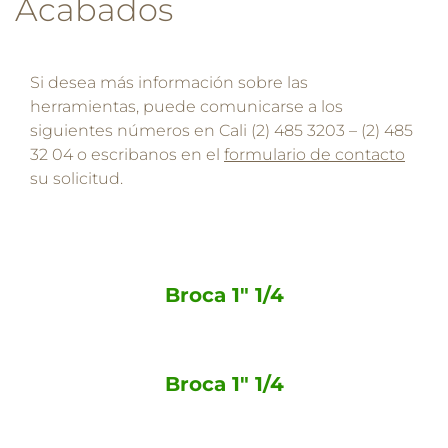
Acabados
Si desea más información sobre las
herramientas, puede comunicarse a los
siguientes números en Cali (2) 485 3203 – (2) 485
32 04 o escribanos en el
formulario de contacto
su solicitud.
Broca 1" 1/4
Broca 1" 1/4