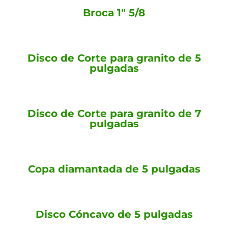
Broca 1" 5/8
Disco de Corte para granito de 5
pulgadas
Disco de Corte para granito de 7
pulgadas
Copa diamantada de 5 pulgadas
Disco Cóncavo de 5 pulgadas