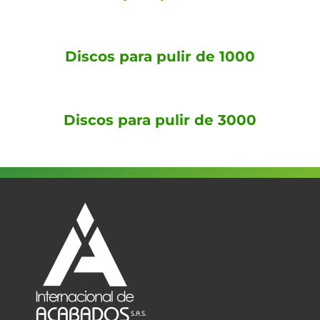
Discos para pulir de 1000
Discos para pulir de 3000