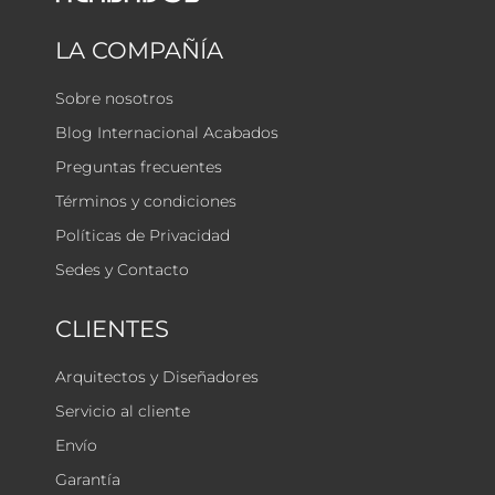
LA COMPAÑÍA
Sobre nosotros
Blog Internacional Acabados
Preguntas frecuentes
Términos y condiciones
Políticas de Privacidad
Sedes y Contacto
CLIENTES
Arquitectos y Diseñadores
Servicio al cliente
Envío
Garantía