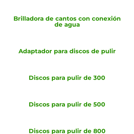
Brilladora de cantos con conexión
de agua
Adaptador para discos de pulir
Discos para pulir de 300
Discos para pulir de 500
Discos para pulir de 800