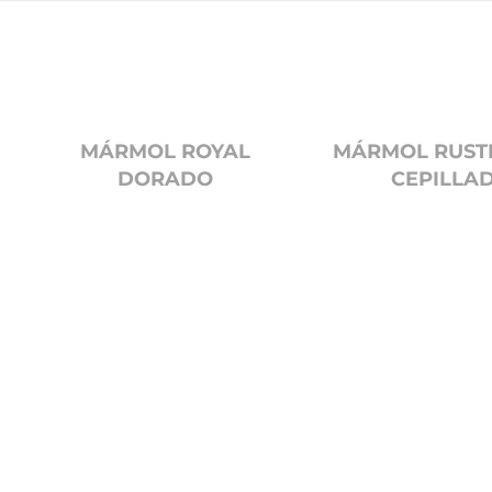
MÁRMOL ROYAL
MÁRMOL RUSTI
DORADO
CEPILLA