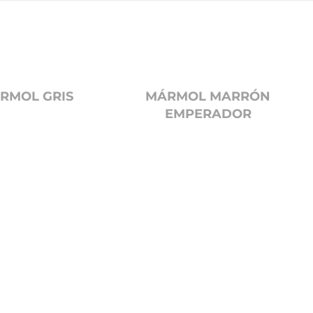
RMOL GRIS
MÁRMOL MARRÓN
EMPERADOR