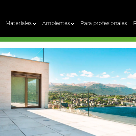
Materiales
Ambientes
Para profesionales
R