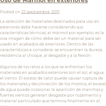
Uso de Mármol en exteriores
Posted on
22 septiembre, 2017
La selección de materiales destinados para uso en
exteriores debe hacerse considerando sus
características técnicas, el mármol por ejemplo, es la
viva imagen de cómo debe ser un material para ser
usado en acabados de exteriores. Dentro de las
características a considerar se encuentran la dureza,
resistencia al choque, al desgaste y a la flexión.
Algunos de los retos a los que se enfrentan los
materiales en acabados exteriores son el sol, el agua,
el viento. El exceso de calor puede causar ruptura de
los materiales y decoloración de los mismos, el exceso
de agua puede ocasionar la aparición de manchas y
fuertes vientos generan desgaste por rozamiento y
material particulado que termina finalmente en el