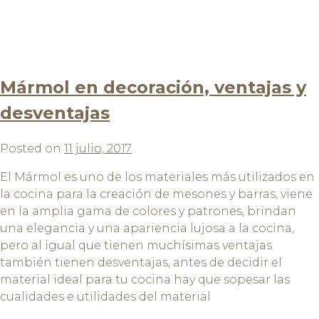
Mármol en decoración, ventajas y
desventajas
Posted on
11 julio, 2017
El Mármol es uno de los materiales más utilizados en
la cocina para la creación de mesones y barras, viene
en la amplia gama de colores y patrones, brindan
una elegancia y una apariencia lujosa a la cocina,
pero al igual que tienen muchísimas ventajas
también tienen desventajas, antes de decidir el
material ideal para tu cocina hay que sopesar las
cualidades e utilidades del material