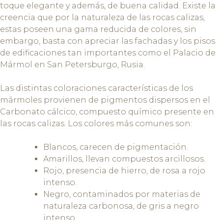
toque elegante y además, de buena calidad. Existe la
creencia que por la naturaleza de las rocas calizas,
estas poseen una gama reducida de colores, sin
embargo, basta con apreciar las fachadas y los pisos
de edificaciones tan importantes como el Palacio de
Mármol en San Petersburgo, Rusia.
Las distintas coloraciones características de los
mármoles provienen de pigmentos dispersos en el
Carbonato cálcico, compuesto químico presente en
las rocas calizas. Los colores más comunes son:
Blancos, carecen de pigmentación.
Amarillos, llevan compuestos arcillosos.
Rojo, presencia de hierro, de rosa a rojo
intenso.
Negro, contaminados por materias de
naturaleza carbonosa, de gris a negro
intenso.