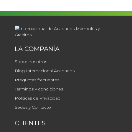
LA COMPAÑÍA
Sobre nosotros
Blog Internacional Acabados
Preguntas frecuentes
Términos y condiciones
Políticas de Privacidad
Sedes y Contacto
CLIENTES