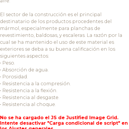
aire.
El sector de la construcción es el principal
destinatario de los productos procedentes del
mármol, especialmente para planchas de
revestimiento, baldosas, y escaleras. La razón por la
cual se ha mantenido el uso de este material es
exteriores se deba a su buena calificación en los
siguientes aspectos:
• Peso.
• Absorción de agua.
• Porosidad.
• Resistencia a la compresión.
• Resistencia a la flexión.
• Resistencia al desgaste.
• Resistencia al choque.
No se ha cargado el JS de Justified Image Grid.
Intente desactivar "Carga condicional de script" en
los Ajustes generales.