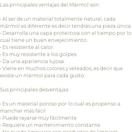
Las principales ventajas del Mármol son:
• Al ser de un material totalmente natural, cada
mármol es diferente es decir tendrás una pieza única.
• Desarrolla una capa protectora con el tiempo por lo
cual tiene un buen envejecimiento.
• Es resistente al calor.
• Es muy resistente a los golpes.
• Da una apariencia lujosa.
• Viene en muchos colores y veteados, es decir que
existe un mármol para cada gusto.
Sus principales desventajas:
• Es un material poroso por lo cual es propenso a
manchar más fácil
• Puede rayarse muy fácilmente
• Requiere un mantenimiento constante.