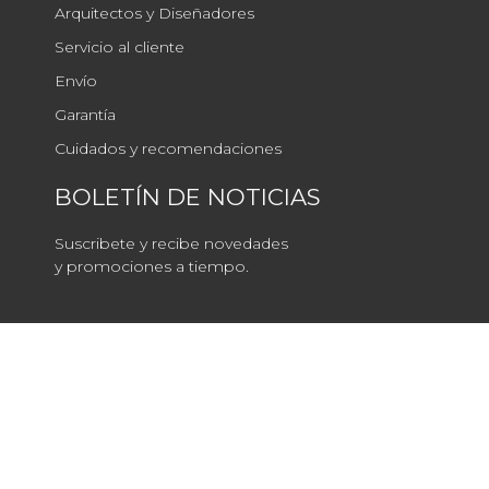
Arquitectos y Diseñadores
Servicio al cliente
Envío
Garantía
Cuidados y recomendaciones
BOLETÍN DE NOTICIAS
Suscribete y recibe novedades
y promociones a tiempo.