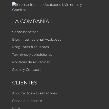
LA COMPAÑÍA
Sobre nosotros
Blog Internacional Acabados
Preguntas frecuentes
Términos y condiciones
Políticas de Privacidad
Sedes y Contacto
CLIENTES
Arquitectos y Diseñadores
Servicio al cliente
Envío