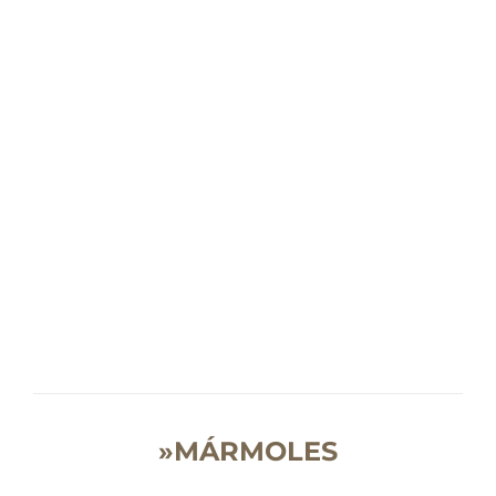
»MÁRMOLES