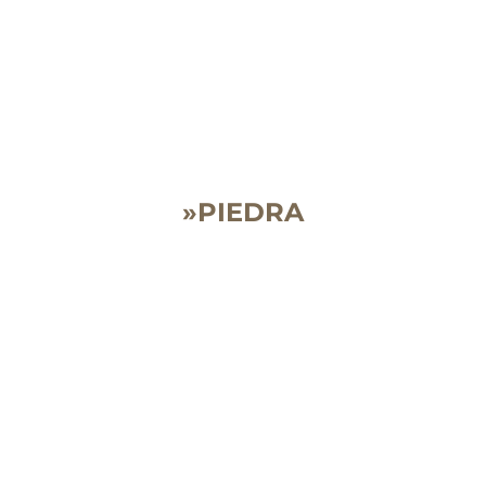
»PIEDRA