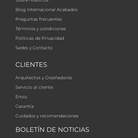
Sobre nosotros
Blog Internacional Acabados
Preguntas frecuentes
Términos y condiciones
Políticas de Privacidad
Sedes y Contacto
CLIENTES
Arquitectos y Diseñadores
Servicio al cliente
Envío
Garantía
Cuidados y recomendaciones
BOLETÍN DE NOTICIAS