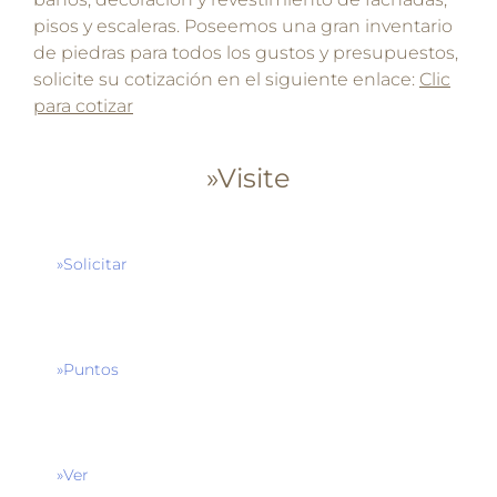
pisos y escaleras. Poseemos una gran inventario
de piedras para todos los gustos y presupuestos,
solicite su cotización en el siguiente enlace:
Clic
para cotizar
»Visite
»Solicitar
»Puntos
»Ver