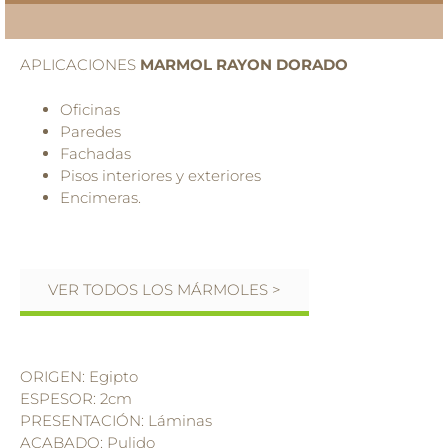
APLICACIONES
MARMOL RAYON DORADO
Oficinas
Paredes
Fachadas
Pisos interiores y exteriores
Encimeras.
VER TODOS LOS MÁRMOLES >
ORIGEN: Egipto
ESPESOR: 2cm
PRESENTACIÓN: Láminas
ACABADO: Pulido