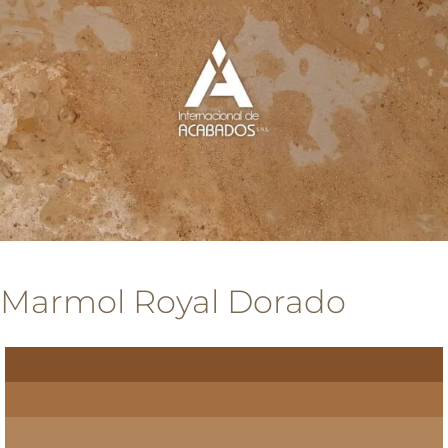
Marmol Royal Dorado