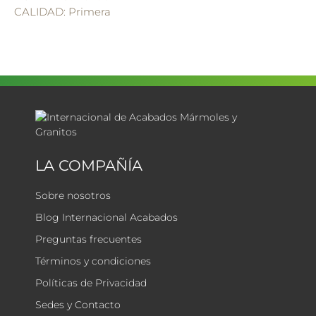
CALIDAD: Primera
LA COMPAÑÍA
Sobre nosotros
Blog Internacional Acabados
Preguntas frecuentes
Términos y condiciones
Políticas de Privacidad
Sedes y Contacto