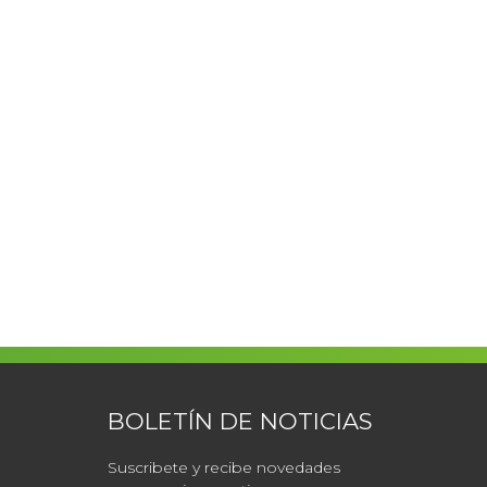
BOLETÍN DE NOTICIAS
Suscribete y recibe novedades