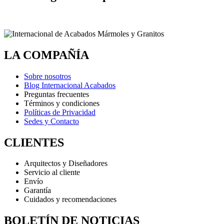
LA COMPAÑÍA
Sobre nosotros
Blog Internacional Acabados
Preguntas frecuentes
Términos y condiciones
Políticas de Privacidad
Sedes y Contacto
CLIENTES
Arquitectos y Diseñadores
Servicio al cliente
Envío
Garantía
Cuidados y recomendaciones
BOLETÍN DE NOTICIAS