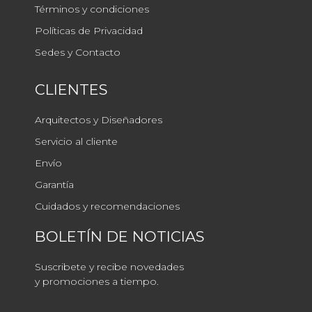
Términos y condiciones
Políticas de Privacidad
Sedes y Contacto
CLIENTES
Arquitectos y Diseñadores
Servicio al cliente
Envío
Garantía
Cuidados y recomendaciones
BOLETÍN DE NOTICIAS
Suscribete y recibe novedades
y promociones a tiempo.