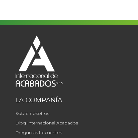
LA COMPAÑÍA
Sobre nosotros
Blog Internacional Acabados
Preguntas frecuentes