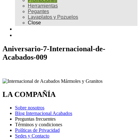
Promociones
Herramientas
Pegantes
Lavaplatos y Pozuelos
Close
Galería
Contacto
Aniversario-7-Internacional-de-
Acabados-009
LA COMPAÑÍA
Sobre nosotros
Blog Internacional Acabados
Preguntas frecuentes
Términos y condiciones
Políticas de Privacidad
Sedes y Contacto