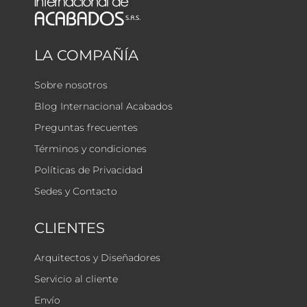
LA COMPAÑÍA
Sobre nosotros
Blog Internacional Acabados
Preguntas frecuentes
Términos y condiciones
Políticas de Privacidad
Sedes y Contacto
CLIENTES
Arquitectos y Diseñadores
Servicio al cliente
Envío