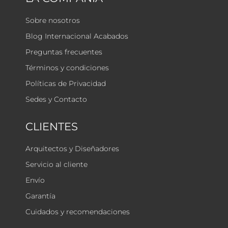
Sobre nosotros
Blog Internacional Acabados
Preguntas frecuentes
Términos y condiciones
Políticas de Privacidad
Sedes y Contacto
CLIENTES
Arquitectos y Diseñadores
Servicio al cliente
Envío
Garantía
Cuidados y recomendaciones