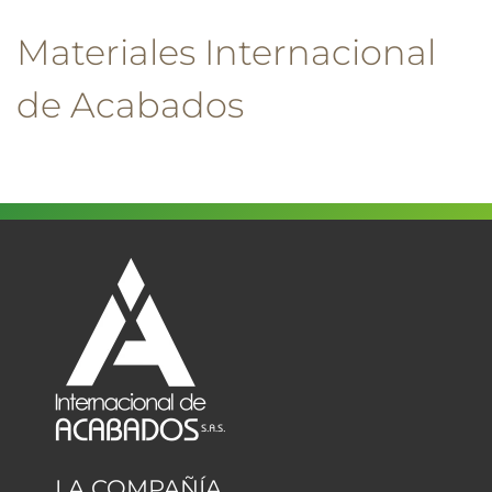
Materiales Internacional
de Acabados
LA COMPAÑÍA