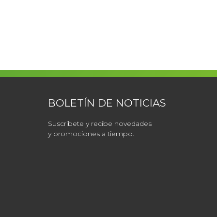
BOLETÍN DE NOTICIAS
Suscribete y recibe novedades
y promociones a tiempo.