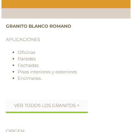
GRANITO BLANCO ROMANO
APLICACIONES
Oficinas
Paredes
Fachadas
Pisos interiores y exteriores
Encimeras.
VER TODOS LOS GRANITOS >
ORIGEN: