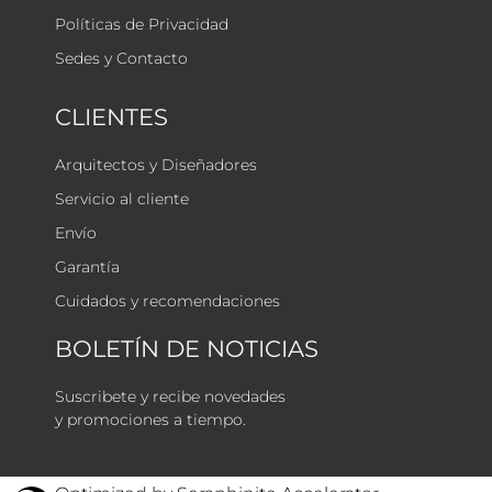
Políticas de Privacidad
Sedes y Contacto
CLIENTES
Arquitectos y Diseñadores
Servicio al cliente
Envío
Garantía
Cuidados y recomendaciones
BOLETÍN DE NOTICIAS
Suscribete y recibe novedades
y promociones a tiempo.