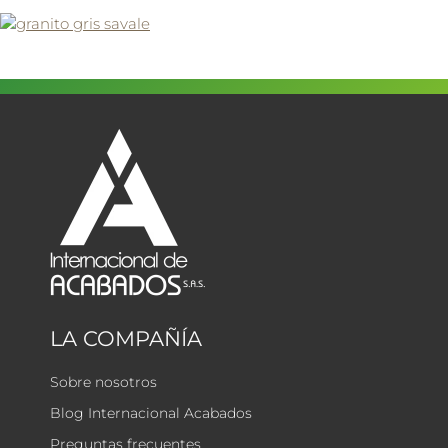
LA COMPAÑÍA
Sobre nosotros
Blog Internacional Acabados
Preguntas frecuentes