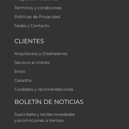
Términos y condiciones
Políticas de Privacidad
Sedes y Contacto
CLIENTES
Arquitectos y Diseñadores
Servicio al cliente
Envío
Garantía
Cuidados y recomendaciones
BOLETÍN DE NOTICIAS
Suscribete y recibe novedades
y promociones a tiempo.