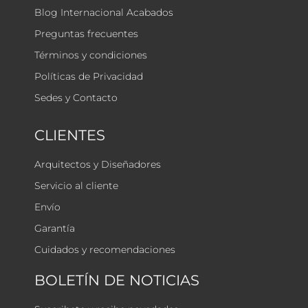
Blog Internacional Acabados
Preguntas frecuentes
Términos y condiciones
Políticas de Privacidad
Sedes y Contacto
CLIENTES
Arquitectos y Diseñadores
Servicio al cliente
Envío
Garantía
Cuidados y recomendaciones
BOLETÍN DE NOTICIAS