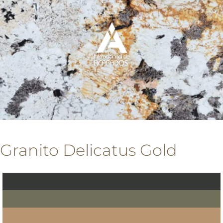
Granito Delicatus Gold