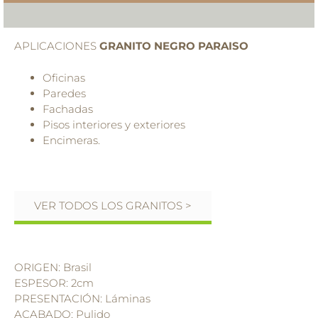
APLICACIONES
GRANITO NEGRO PARAISO
Oficinas
Paredes
Fachadas
Pisos interiores y exteriores
Encimeras.
VER TODOS LOS GRANITOS >
ORIGEN: Brasil
ESPESOR: 2cm
PRESENTACIÓN: Láminas
ACABADO: Pulido