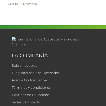
CALIDAD: Primera
LA COMPAÑÍA
Sobre nosotros
Blog Internacional Acabados
Preguntas frecuentes
Términos y condiciones
Políticas de Privacidad
Sedes y Contacto