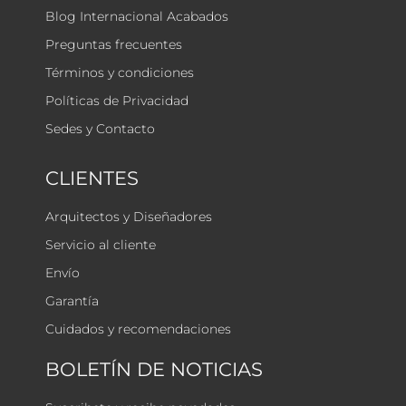
Blog Internacional Acabados
Preguntas frecuentes
Términos y condiciones
Políticas de Privacidad
Sedes y Contacto
CLIENTES
Arquitectos y Diseñadores
Servicio al cliente
Envío
Garantía
Cuidados y recomendaciones
BOLETÍN DE NOTICIAS