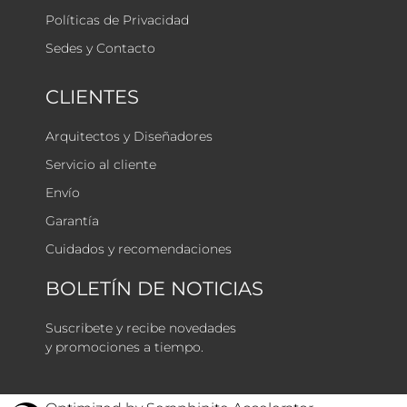
Políticas de Privacidad
Sedes y Contacto
CLIENTES
Arquitectos y Diseñadores
Servicio al cliente
Envío
Garantía
Cuidados y recomendaciones
BOLETÍN DE NOTICIAS
Suscribete y recibe novedades
y promociones a tiempo.