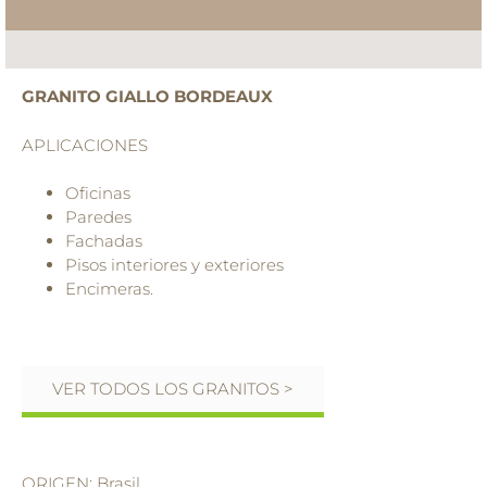
GRANITO GIALLO BORDEAUX
APLICACIONES
Oficinas
Paredes
Fachadas
Pisos interiores y exteriores
Encimeras.
VER TODOS LOS GRANITOS >
ORIGEN: Brasil