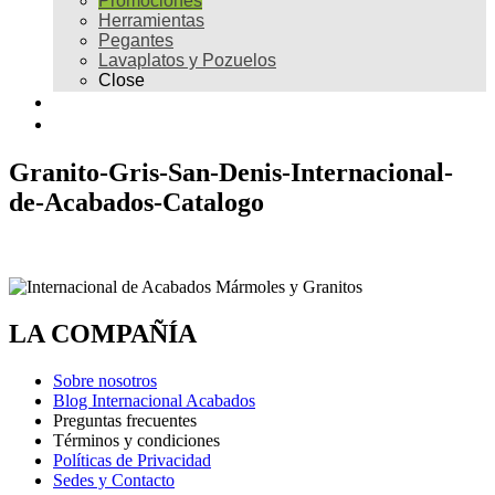
Promociones
Herramientas
Pegantes
Lavaplatos y Pozuelos
Close
Galería
Contacto
Granito-Gris-San-Denis-Internacional-
de-Acabados-Catalogo
LA COMPAÑÍA
Sobre nosotros
Blog Internacional Acabados
Preguntas frecuentes
Términos y condiciones
Políticas de Privacidad
Sedes y Contacto