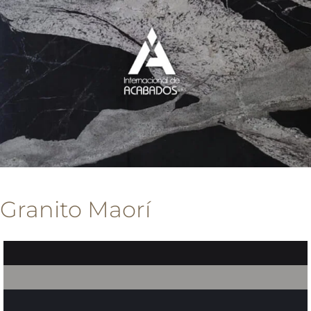
Granito Maorí