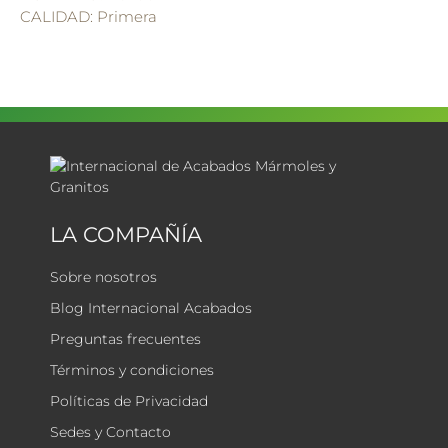
CALIDAD: Primera
LA COMPAÑÍA
Sobre nosotros
Blog Internacional Acabados
Preguntas frecuentes
Términos y condiciones
Políticas de Privacidad
Sedes y Contacto