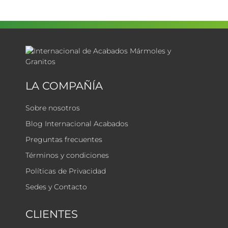
LA COMPAÑÍA
Sobre nosotros
Blog Internacional Acabados
Preguntas frecuentes
Términos y condiciones
Políticas de Privacidad
Sedes y Contacto
CLIENTES