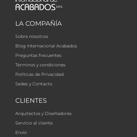
LA COMPAÑÍA
Sobre nosotros
Blog Internacional Acabados
Preguntas frecuentes
Términos y condiciones
Políticas de Privacidad
Sedes y Contacto
CLIENTES
Arquitectos y Diseñadores
Servicio al cliente
Envío