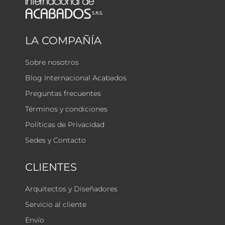
LA COMPAÑÍA
Sobre nosotros
Blog Internacional Acabados
Preguntas frecuentes
Términos y condiciones
Políticas de Privacidad
Sedes y Contacto
CLIENTES
Arquitectos y Diseñadores
Servicio al cliente
Envío