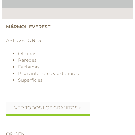
MÁRMOL EVEREST
APLICACIONES
Oficinas
Paredes
Fachadas
Pisos interiores y exteriores
Superficies
VER TODOS LOS GRANITOS >
ORIGEN: