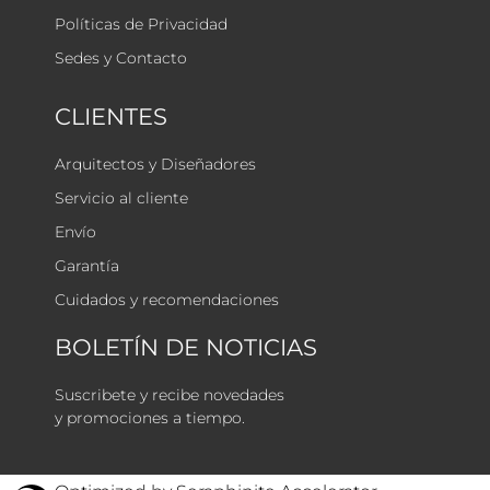
Políticas de Privacidad
Sedes y Contacto
CLIENTES
Arquitectos y Diseñadores
Servicio al cliente
Envío
Garantía
Cuidados y recomendaciones
BOLETÍN DE NOTICIAS
Suscribete y recibe novedades
y promociones a tiempo.