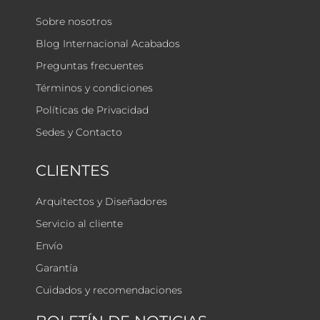
Sobre nosotros
Blog Internacional Acabados
Preguntas frecuentes
Términos y condiciones
Políticas de Privacidad
Sedes y Contacto
CLIENTES
Arquitectos y Diseñadores
Servicio al cliente
Envío
Garantía
Cuidados y recomendaciones