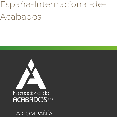
España-Internacional-de-
Acabados
LA COMPAÑÍA