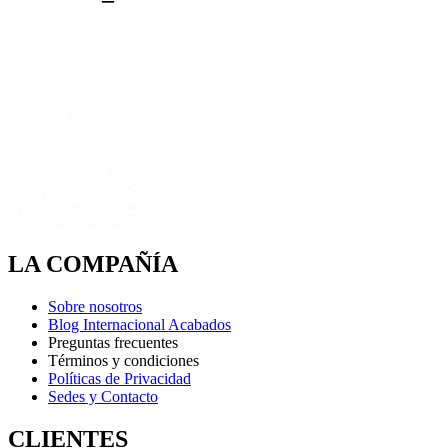
LA COMPAÑÍA
Sobre nosotros
Blog Internacional Acabados
Preguntas frecuentes
Términos y condiciones
Políticas de Privacidad
Sedes y Contacto
CLIENTES