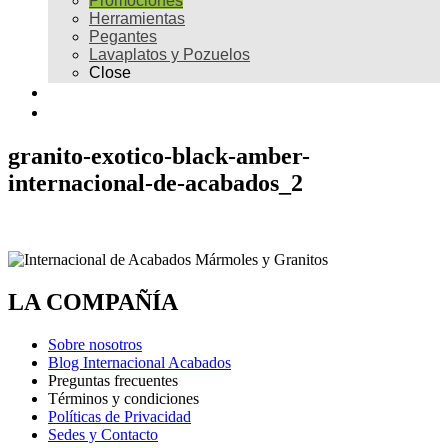
Promociones
Herramientas
Pegantes
Lavaplatos y Pozuelos
Close
Galería
Contacto
granito-exotico-black-amber-
internacional-de-acabados_2
LA COMPAÑÍA
Sobre nosotros
Blog Internacional Acabados
Preguntas frecuentes
Términos y condiciones
Políticas de Privacidad
Sedes y Contacto