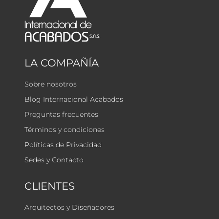
LA COMPAÑÍA
Sobre nosotros
Blog Internacional Acabados
Preguntas frecuentes
Términos y condiciones
Políticas de Privacidad
Sedes y Contacto
CLIENTES
Arquitectos y Diseñadores