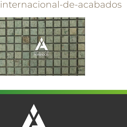
internacional-de-acabados