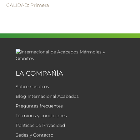
CALIDAD: Primera
LA COMPAÑÍA
Sobre nosotros
Blog Internacional Acabados
Preguntas frecuentes
Términos y condiciones
Políticas de Privacidad
Sedes y Contacto