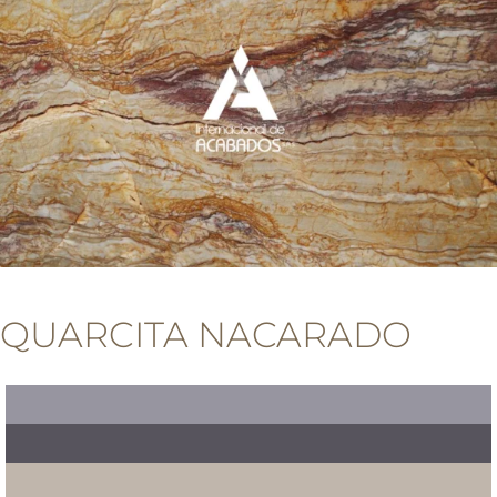
QUARCITA NACARADO