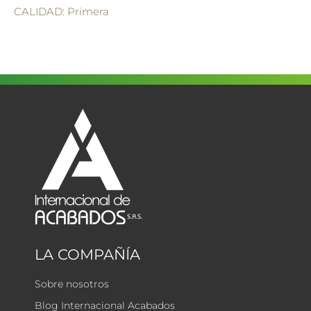
CALIDAD: Primera
LA COMPAÑÍA
Sobre nosotros
Blog Internacional Acabados