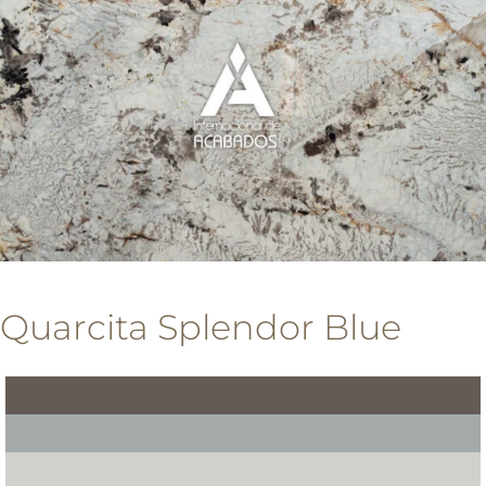
Quarcita Splendor Blue