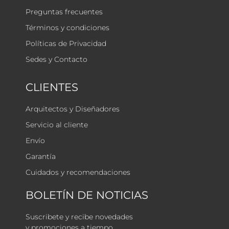
Preguntas frecuentes
Términos y condiciones
Políticas de Privacidad
Sedes y Contacto
CLIENTES
Arquitectos y Diseñadores
Servicio al cliente
Envío
Garantía
Cuidados y recomendaciones
BOLETÍN DE NOTICIAS
Suscribete y recibe novedades
y promociones a tiempo.