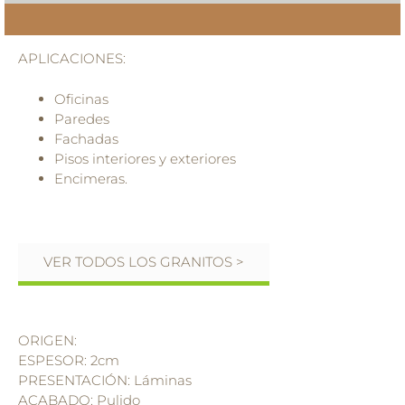
APLICACIONES:
Oficinas
Paredes
Fachadas
Pisos interiores y exteriores
Encimeras.
VER TODOS LOS GRANITOS >
ORIGEN:
ESPESOR: 2cm
PRESENTACIÓN: Láminas
ACABADO: Pulido