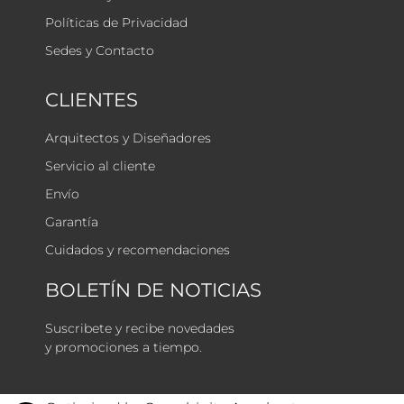
Políticas de Privacidad
Sedes y Contacto
CLIENTES
Arquitectos y Diseñadores
Servicio al cliente
Envío
Garantía
Cuidados y recomendaciones
BOLETÍN DE NOTICIAS
Suscribete y recibe novedades
y promociones a tiempo.