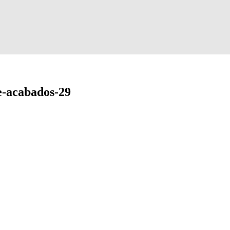
e-acabados-29