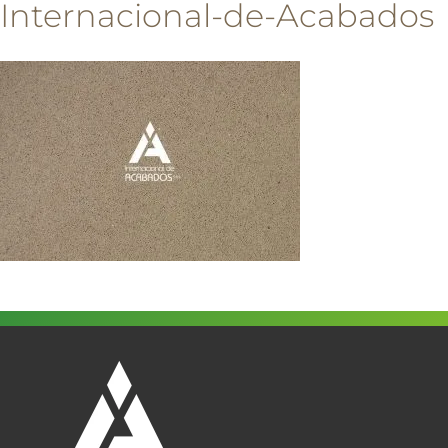
Internacional-de-Acabados