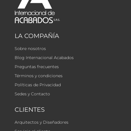
LA COMPAÑÍA
Sobre nosotros
Blog Internacional Acabados
Preguntas frecuentes
Términos y condiciones
Políticas de Privacidad
Sedes y Contacto
CLIENTES
Arquitectos y Diseñadores