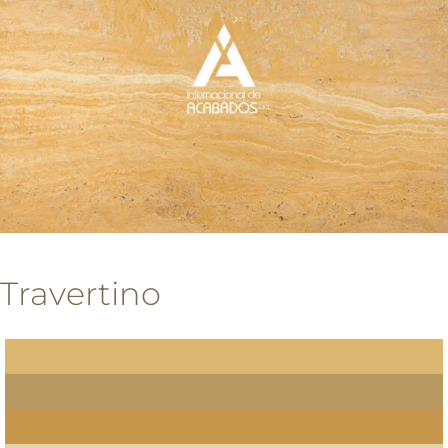
Travertino