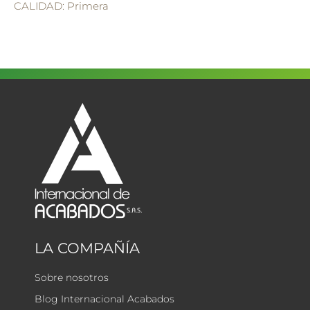
CALIDAD: Primera
LA COMPAÑÍA
Sobre nosotros
Blog Internacional Acabados