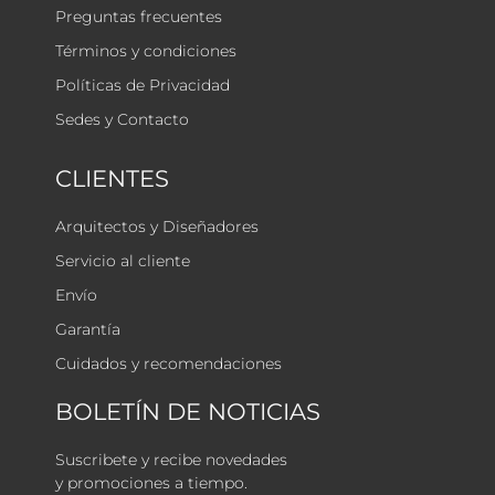
Preguntas frecuentes
Términos y condiciones
Políticas de Privacidad
Sedes y Contacto
CLIENTES
Arquitectos y Diseñadores
Servicio al cliente
Envío
Garantía
Cuidados y recomendaciones
BOLETÍN DE NOTICIAS
Suscribete y recibe novedades
y promociones a tiempo.