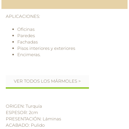
APLICACIONES:
Oficinas
Paredes
Fachadas
Pisos interiores y exteriores
Encimeras.
VER TODOS LOS MÁRMOLES >
ORIGEN: Turquía
ESPESOR: 2cm
PRESENTACIÓN: Láminas
ACABADO: Pulido