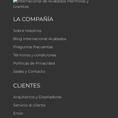
LA COMPAÑÍA
Sobre nosotros
Blog Internacional Acabados
Preguntas frecuentes
Términos y condiciones
Políticas de Privacidad
Sedes y Contacto
CLIENTES
Arquitectos y Diseñadores
Servicio al cliente
Envío