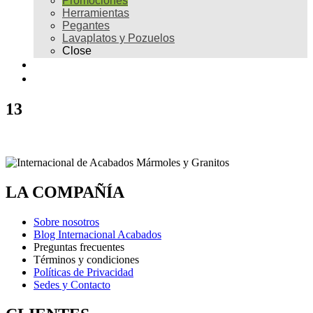
Promociones
Herramientas
Pegantes
Lavaplatos y Pozuelos
Close
Galería
Contacto
13
LA COMPAÑÍA
Sobre nosotros
Blog Internacional Acabados
Preguntas frecuentes
Términos y condiciones
Políticas de Privacidad
Sedes y Contacto