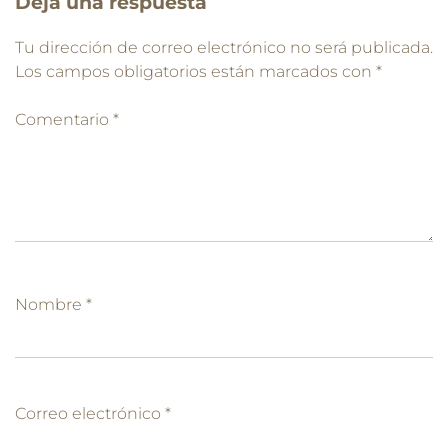
Deja una respuesta
Tu dirección de correo electrónico no será publicada.
Los campos obligatorios están marcados con
*
Comentario
*
Nombre
*
Correo electrónico
*