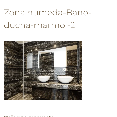
Zona humeda-Bano-
ducha-marmol-2