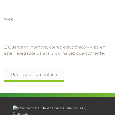
Web
Guarda mi nombre, correo electrónico y web en
este navegador para la próxima vez que comente.