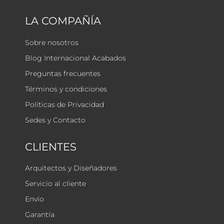
LA COMPAÑÍA
Sobre nosotros
Blog Internacional Acabados
Preguntas frecuentes
Términos y condiciones
Políticas de Privacidad
Sedes y Contacto
CLIENTES
Arquitectos y Diseñadores
Servicio al cliente
Envío
Garantía