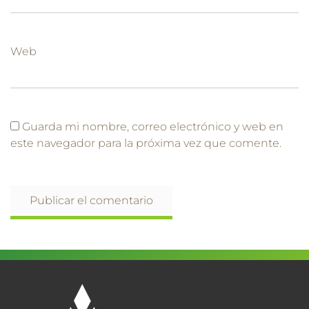
Web
Guarda mi nombre, correo electrónico y web en
este navegador para la próxima vez que comente.