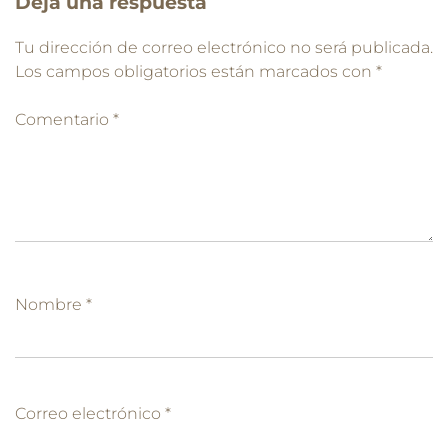
Deja una respuesta
Tu dirección de correo electrónico no será publicada.
Los campos obligatorios están marcados con
*
Comentario
*
Nombre
*
Correo electrónico
*