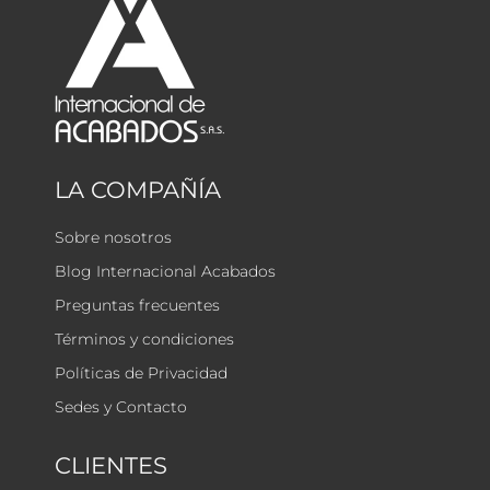
LA COMPAÑÍA
Sobre nosotros
Blog Internacional Acabados
Preguntas frecuentes
Términos y condiciones
Políticas de Privacidad
Sedes y Contacto
CLIENTES