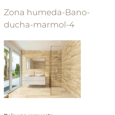
Zona humeda-Bano-
ducha-marmol-4