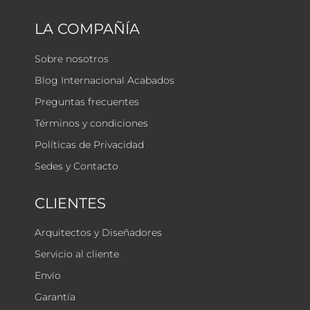
LA COMPAÑÍA
Sobre nosotros
Blog Internacional Acabados
Preguntas frecuentes
Términos y condiciones
Políticas de Privacidad
Sedes y Contacto
CLIENTES
Arquitectos y Diseñadores
Servicio al cliente
Envío
Garantía