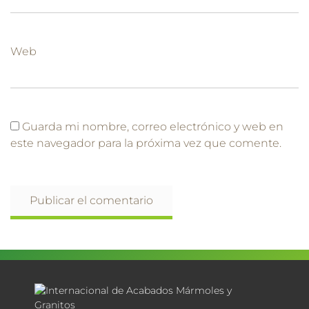
Web
Guarda mi nombre, correo electrónico y web en
este navegador para la próxima vez que comente.