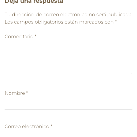
Deja una respuesta
Tu dirección de correo electrónico no será publicada.
Los campos obligatorios están marcados con
*
Comentario
*
Nombre
*
Correo electrónico
*