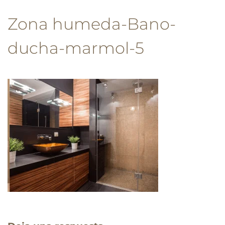
Zona humeda-Bano-
ducha-marmol-5