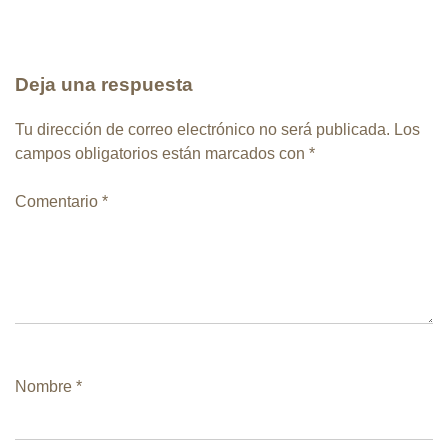
Deja una respuesta
Tu dirección de correo electrónico no será publicada.
Los
campos obligatorios están marcados con
*
Comentario
*
Nombre
*