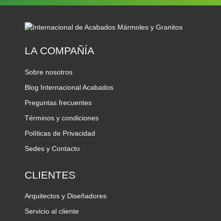
LA COMPAÑÍA
Sobre nosotros
Blog Internacional Acabados
Preguntas frecuentes
Términos y condiciones
Políticas de Privacidad
Sedes y Contacto
CLIENTES
Arquitectos y Diseñadores
Servicio al cliente