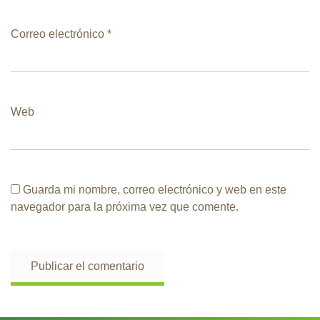
Correo electrónico
*
Web
Guarda mi nombre, correo electrónico y web en este
navegador para la próxima vez que comente.