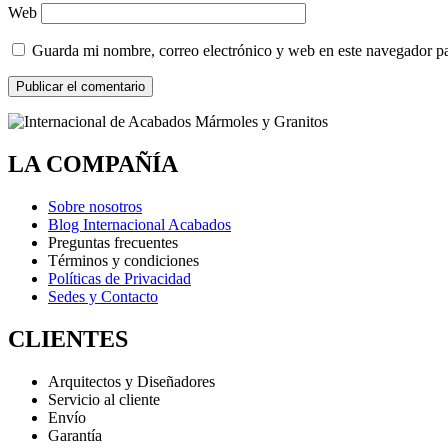
Web
Guarda mi nombre, correo electrónico y web en este navegador p
LA COMPAÑÍA
Sobre nosotros
Blog Internacional Acabados
Preguntas frecuentes
Términos y condiciones
Políticas de Privacidad
Sedes y Contacto
CLIENTES
Arquitectos y Diseñadores
Servicio al cliente
Envío
Garantía