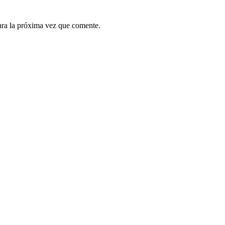
ara la próxima vez que comente.