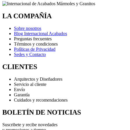
LA COMPAÑÍA
Sobre nosotros
Blog Internacional Acabados
Preguntas frecuentes
Términos y condiciones
Políticas de Privacidad
Sedes y Contacto
CLIENTES
Arquitectos y Diseñadores
Servicio al cliente
Envío
Garantía
Cuidados y recomendaciones
BOLETÍN DE NOTICIAS
Suscribete y recibe novedades
y promociones a tiempo.