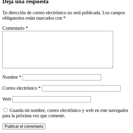
Deja una respuesta
Tu dirección de correo electrónico no será publicada.
Los campos
obligatorios están marcados con
*
Comentario
*
Nombre
*
Correo electrónico
*
Web
Guarda mi nombre, correo electrónico y web en este navegador
para la próxima vez que comente.