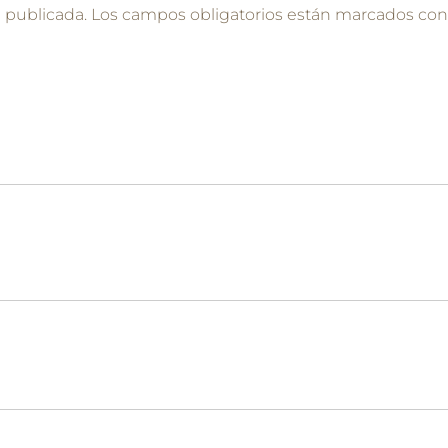
á publicada.
Los campos obligatorios están marcados co