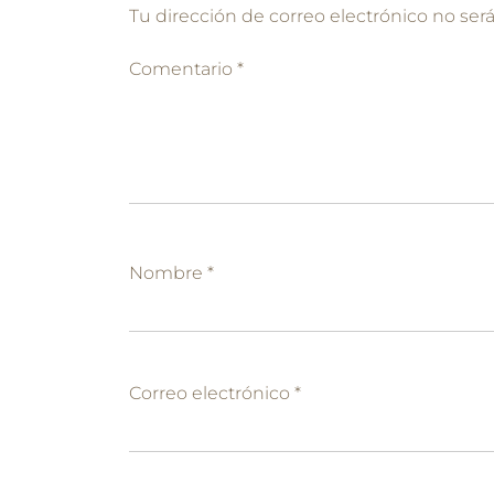
Tu dirección de correo electrónico no ser
Comentario
*
Nombre
*
Correo electrónico
*