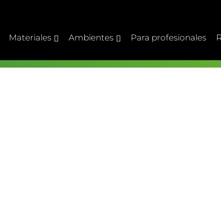
Materiales
Ambientes
Para profesionales
R