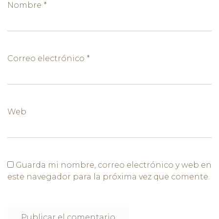
Nombre
*
Correo electrónico
*
Web
Guarda mi nombre, correo electrónico y web en
este navegador para la próxima vez que comente.