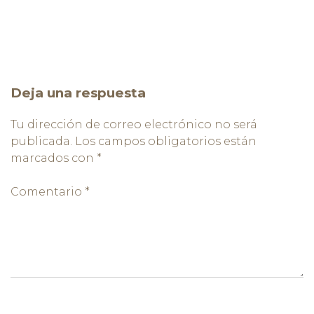
Deja una respuesta
Tu dirección de correo electrónico no será
publicada.
Los campos obligatorios están
marcados con
*
Comentario
*