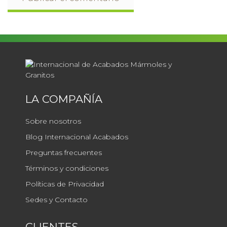
LA COMPAÑÍA
Sobre nosotros
Blog Internacional Acabados
Preguntas frecuentes
Términos y condiciones
Políticas de Privacidad
Sedes y Contacto
CLIENTES