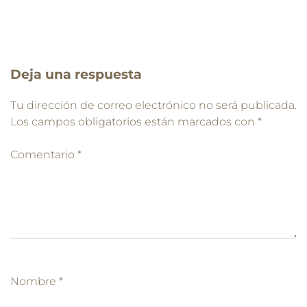
Deja una respuesta
Tu dirección de correo electrónico no será publicada.
Los campos obligatorios están marcados con
*
Comentario
*
Nombre
*